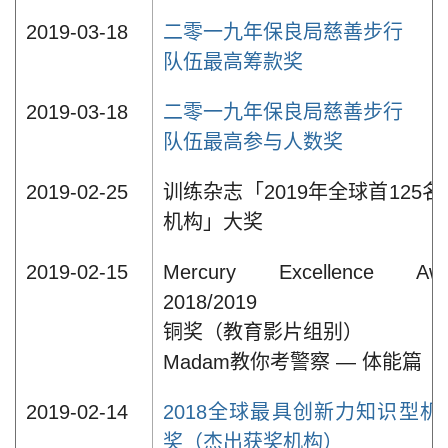
2019-03-18
二零一九年保良局慈善步行
队伍最高筹款奖
2019-03-18
二零一九年保良局慈善步行
队伍最高参与人数奖
2019-02-25
训练杂志「2019年全球首125
机构」大奖
2019-02-15
Mercury Excellence Awa
2018/2019
铜奖（教育影片组别）
Madam教你考警察 — 体能篇
2019-02-14
2018全球最具创新力知识型机
奖（杰出获奖机构）