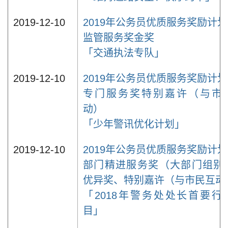
2019-12-10
2019年公务员优质服务奖励计划
监管服务奖金奖
「交通执法专队」
2019-12-10
2019年公务员优质服务奖励计划
专门服务奖特别嘉许（与市
动）
「少年警讯优化计划」
2019-12-10
2019年公务员优质服务奖励计划
部门精进服务奖（大部门组别
优异奖、特别嘉许（与市民互动
「2018年警务处处长首要行
目」