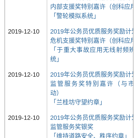
内部支援奖特别嘉许（创科应用
「警轮模拟系统」
2019-12-10
2019年公务员优质服务奖励计划
危机支援奖特别嘉许（创科应用
「于重大事故应用无线射频辨
统」
2019-12-10
2019年公务员优质服务奖励计划
监管服务奖特别嘉许（与市
动）
「兰桂坊守望约章」
2019-12-10
2019年公务员优质服务奖励计划
监管服务奖银奖
「维持道路安全、秩序约章」