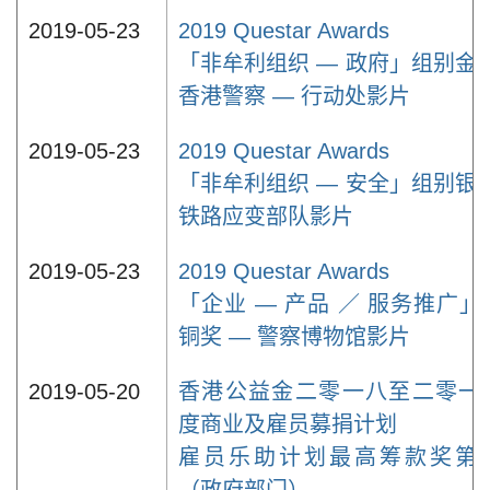
2019-05-23
2019 Questar Awards
「非牟利组织 — 政府」组别金奖
香港警察 — 行动处影片
2019-05-23
2019 Questar Awards
「非牟利组织 — 安全」组别银奖
铁路应变部队影片
2019-05-23
2019 Questar Awards
「企业 — 产品 ／ 服务推广」
铜奖 — 警察博物馆影片
2019-05-20
香港公益金二零一八至二零一
度商业及雇员募捐计划
雇员乐助计划最高筹款奖第