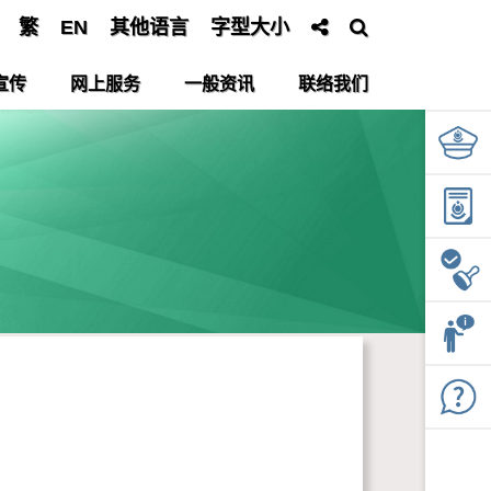
繁
EN
其他语言
字型大小
宣传
网上服务
一般资讯
联络我们