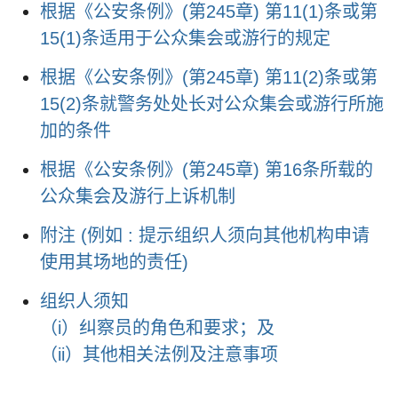
根据《公安条例》(第245章) 第11(1)条或第
15(1)条适用于公众集会或游行的规定
根据《公安条例》(第245章) 第11(2)条或第
15(2)条就警务处处长对公众集会或游行所施
加的条件
根据《公安条例》(第245章) 第16条所载的
公众集会及游行上诉机制
附注 (例如 : 提示组织人须向其他机构申请
使用其场地的责任)
组织人须知
（i）纠察员的角色和要求；及
（ii）其他相关法例及注意事项