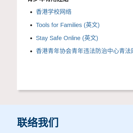
香港学校网络
Tools for Families (英文)
Stay Safe Online (英文)
香港青年协会青年违法防治中心青法
联络我们