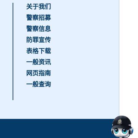
关于我们
警察招募
警察信息
防罪宣传
表格下载
一般资讯
网页指南
一般查询