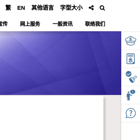
繁
EN
其他语言
字型大小
宣传
网上服务
一般资讯
联络我们