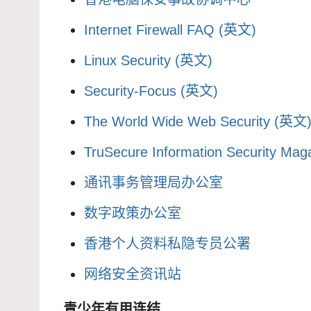
Internet Firewall FAQ (英文)
Linux Security (英文)
Security-Focus (英文)
The World Wide Web Security (英文
TruSecure Information Security Ma
通讯事务管理局办公室
数字政策办公室
香港个人资料私隐专员公署
网络安全资讯站
青少年有用连结