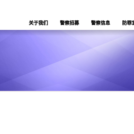
关于我们
警察招募
警察信息
防罪