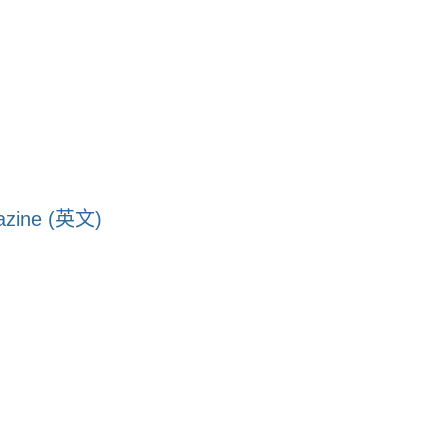
)
gazine (英文)