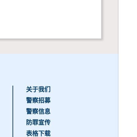
关于我们
警察招募
警察信息
防罪宣传
表格下载