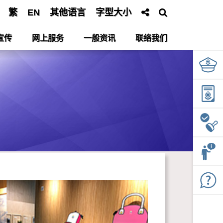
繁
EN
其他语言
字型大小
宣传
网上服务
一般资讯
联络我们