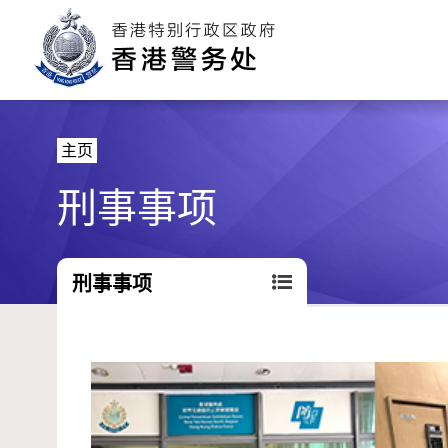
主页
刑事事项
刑事事项