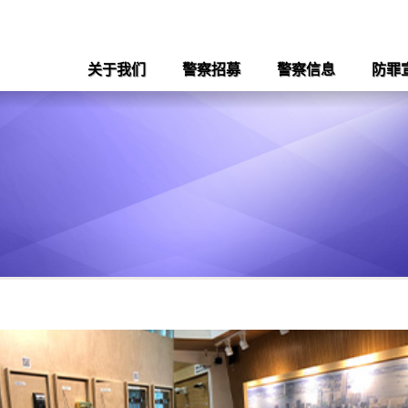
关于我们
警察招募
警察信息
防罪