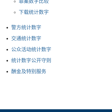
罪案数字比较
下载统计数字
警方统计数字
交通统计数字
公众活动统计数字
统计数字公开守则
酬金及特别服务