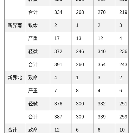
合计
334
268
270
219
新界南
致命
2
1
2
3
严重
17
13
12
4
轻微
372
246
340
236
合计
391
260
354
243
新界北
致命
4
1
3
2
严重
7
8
4
6
轻微
376
300
332
251
合计
387
309
339
259
合计
致命
12
6
6
10