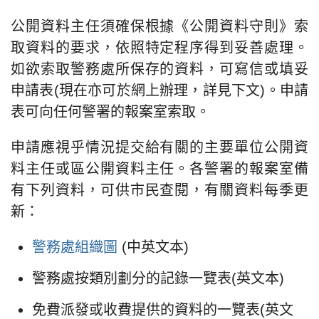
公開資料主任須確保根據《公開資料守則》索
取資料的要求，依照特定程序得到妥善處理。
如欲索取警務處所保存的資料，可寫信或填妥
申請表(現在亦可於網上辦理，詳見下文)。申請
表可向任何警署的報案室索取。
申請應視乎情況提交給有關的主要單位公開資
料主任或區公開資料主任。各警署的報案室備
有下列資料，可供市民查閱，有關資料每季更
新：
警務處組織圖
(中英文本)
警務處按類別劃分的記錄一覽表(英文本)
免費派發或收費提供的資料的一覽表(英文