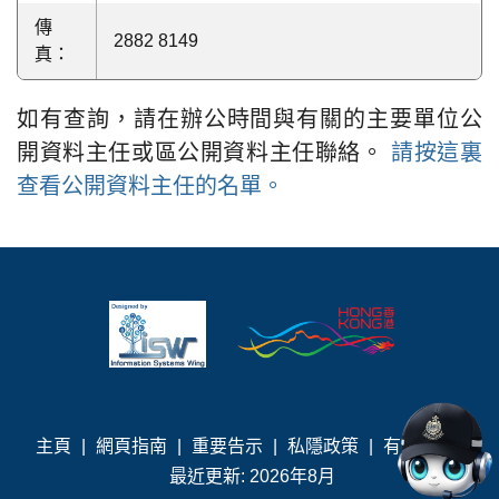
傳
2882 8149
真：
如有查詢，請在辦公時間與有關的主要單位公
開資料主任或區公開資料主任聯絡。
請按這裏
查看公開資料主任的名單。
主頁
|
網頁指南
|
重要告示
|
私隱政策
|
有用連結
|
最近更新: 2026年8月