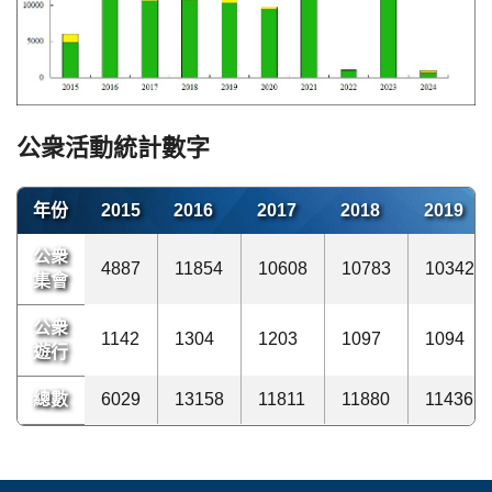
公衆活動統計數字
年份
2015
2016
2017
2018
2019
公衆
4887
11854
10608
10783
10342
集會
公衆
1142
1304
1203
1097
1094
遊行
總數
6029
13158
11811
11880
11436