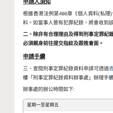
申請人須知
根據香港法例第486章《個人資料(私
料。如當事人曾有犯罪紀錄，將會收到
二、除非有合理理由及得到刑事定罪紀
必須親身前往提交指紋及跟進會面。
申請手續
三、查閱刑事定罪紀錄資料申請可透過
樓「刑事定罪紀錄資料辦事處」辦理手
辦事處的辦公時間如下:
星期一至星期五