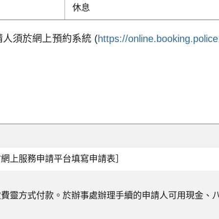
休息
人須於網上預約系統 (
https://online.booking.polic
於網上服務申請平台填寫申請表］
繳費靈方式付款。於辦事處辦理手續的申請人可用現金、