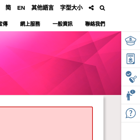
简
EN
其他語言
字型大小
宣傳
網上服務
一般資訊
聯絡我們