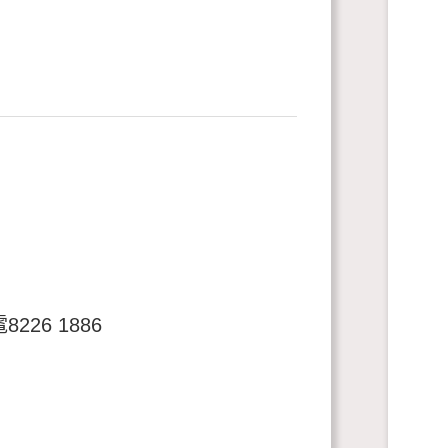
6 1886