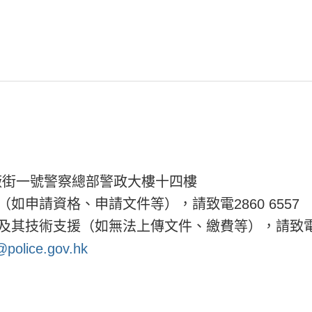
廠街一號警察總部警政大樓十四樓
（如申請資格、申請文件等），請致電2860 6557
請及其技術支援（如無法上傳文件、繳費等），請致電822
@police.gov.hk