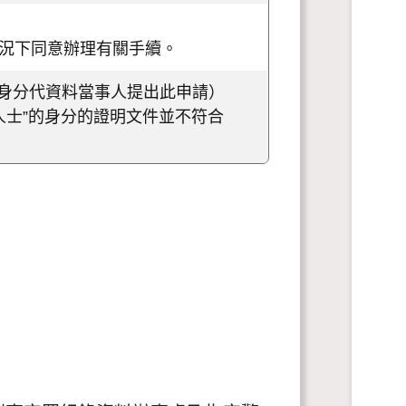
情況下同意辦理有關手續。
身分代資料當事人提出此申請）
“有關人士”的身分的證明文件並不符合