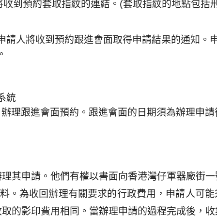
)將收到預約套取指紋的連結。(套取指紋的地點包括
申請人將收到預約跟進會面取得申請結果的通知。
。
系統
) 辦理跟進會面預約。跟進會面的日期須為辦理申請
辦理其申請。他們有權以書面向香港灣仔軍器廠街一
資料。為收回辦理有關要求的行政費用，申請人可
收取的影印費用相同。當辦理申請的過程完成後，收