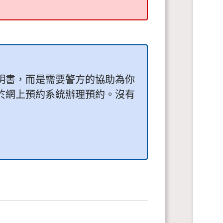
明書，而是需要警方的協助為你
於網上預約系統辦理預約。沒有