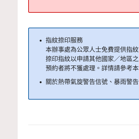
指紋捺印服務
本辦事處為公眾人士免費提供指紋
捺印指紋以申請其他國家／地區之
預約者將不獲處理。詳情請參考本
關於熱帶氣旋警告信號、暴雨警告