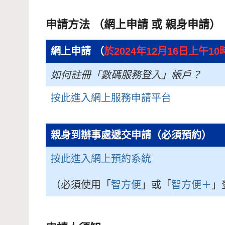
申請方法 （網上申請 或 親身申請）
網上申請 （
於2024年12月16日上午1
如何註冊「數碼服務登入」帳戶？
按此進入網上服務申請平台
親身到辦事處遞交申請（必須預約）
按此進入網上預約系統
（必須使用「
智方便
」或「
智方便＋
」