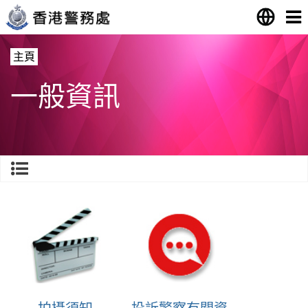
主頁
一般資訊