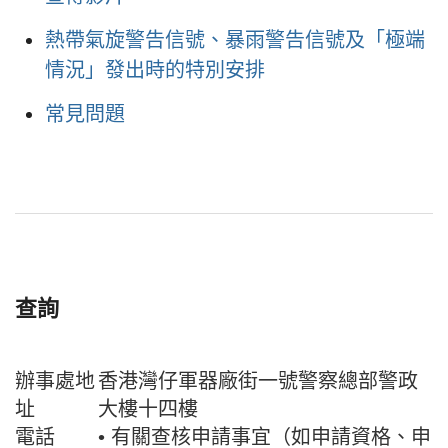
熱帶氣旋警告信號、暴雨警告信號及「極端
情況」發出時的特別安排
常見問題
查詢
辦事處地
香港灣仔軍器廠街一號警察總部警政
址
大樓十四樓
電話
• 有關查核申請事宜（如申請資格、申