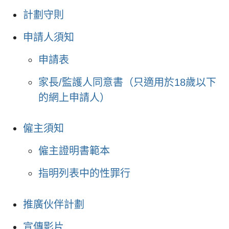
計劃守則
申請人須知
申請表
家長/監護人同意書（只適用於18歲以下
的網上申請人）
僱主須知
僱主證明書範本
指明列表中的性罪行
推廣伙伴計劃
宣傳影片