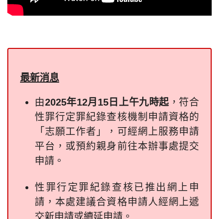
最新消息
由
2025年12月15日上午九時起
，符合
性罪行定罪紀錄查核機制申請資格的
「志願工作者」，可經網上服務申請
平台，或預約親身前往本辦事處提交
申請。
性罪行定罪紀錄查核已推出網上申
請，本處建議合資格申請人經網上遞
交新申請或續延申請。