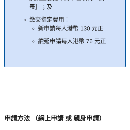
表］；及
繳交指定費用：
新申請每人港幣 130 元正
續延申請每人港幣 76 元正
申請方法 （網上申請 或 親身申請）