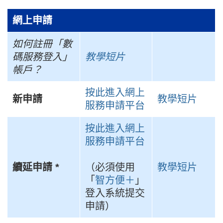
網上申請
如何註冊「數
碼服務登入」
教學短片
帳戶？
按此進入網上
新申請
教學短片
服務申請平台
按此進入網上
服務申請平台
續延申請 *
（必須使用
教學短片
「
智方便＋
」
登入系統提交
申請）