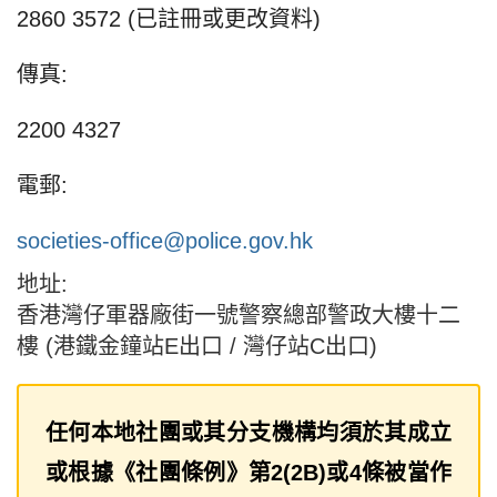
2860 3572 (已註冊或更改資料)
傳真:
2200 4327
電郵:
societies-office@police.gov.hk
地址:
香港灣仔軍器廠街一號警察總部警政大樓十二
樓 (港鐵金鐘站E出口 / 灣仔站C出口)
任何本地社團或其分支機構均須於其成立
或根據《社團條例》第2(2B)或4條被當作