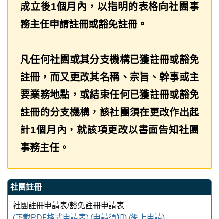
成立後1個月內，以指明的表格向社團事
務主任申請註冊或豁免註冊。
凡任何社團或其分支機構已獲註冊或豁免
註冊，而又更改其名稱、宗旨、幹事或主
要業務地點，或結束任何已獲註冊或豁免
註冊的分支機構，該社團須在更改作出起
計1個月內，就該項更改以書面告知社團
事務主任。
社團註冊
社團註冊申請表/豁免註冊申請表
(下載PDF格式申請表)
(申請須知)
(網上申請)