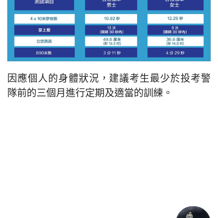
因應個人的身體狀況，建議考生最少於投考警
隊前的三個月進行定期及適當的訓練。