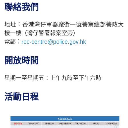
聯絡我們
地址：香港灣仔軍器廠街一號警察總部警政大
樓一樓（灣仔警署報案室旁）
電郵：
rec-centre@police.gov.hk
開放時間
星期一至星期五：上午九時至下午六時
活動日程