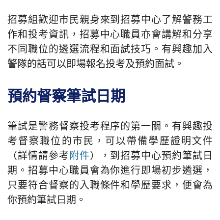
招募組歡迎市民親身來到招募中心了解警務工
作和投考資訊，招募中心職員亦會講解和分享
不同職位的遴選流程和面試技巧。有興趣加入
警隊的話可以即場報名投考及預約面試。
預約督察筆試日期
筆試是警務督察投考程序的第一關。有興趣投
考督察職位的市民，可以帶備學歷證明文件
（詳情請參考
附件
），到招募中心預約筆試日
期。招募中心職員會為你進行即場初步遴選，
只要符合督察的入職條件和學歷要求，便會為
你預約筆試日期。