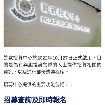
警察招募中心於2022年10月27日正式啟用，目
的是為有興趣投身警隊的人士提供招募相關的
資訊，以及進行部份遴選程序。
招募中心提供的主要功能包括：
招募查詢及即時報名