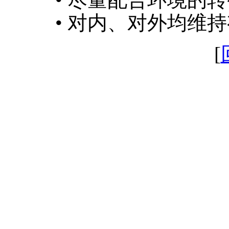
• 对内、对外均维持
[