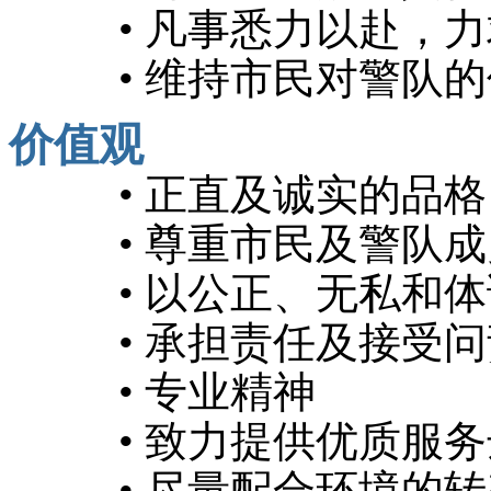
• 凡事悉力以赴，力
• 维持市民对警队的
价值观
• 正直及诚实的品格
• 尊重市民及警队成
• 以公正、无私和体
• 承担责任及接受问
• 专业精神
• 致力提供优质服务
• 尽量配合环境的转