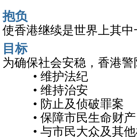
抱负
使香港继续是世界上其中
目标
为确保社会安稳，香港警
• 维护法纪
• 维持治安
• 防止及侦破罪案
• 保障市民生命财产
• 与市民大众及其他