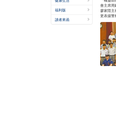
「機靈部
健康生活
會主席周
福利版
廖家陞主
更表揚警
讀者來函