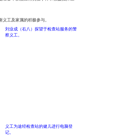
谢义工及家属的积极参与。
刘业成（右八）探望于检查站服务的警
察义工。
义工为途经检查站的健儿进行电脑登
记。