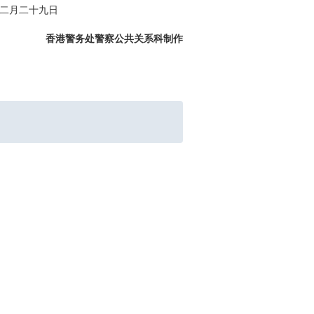
二月二十九日
香港警务处警察公共关系科制作