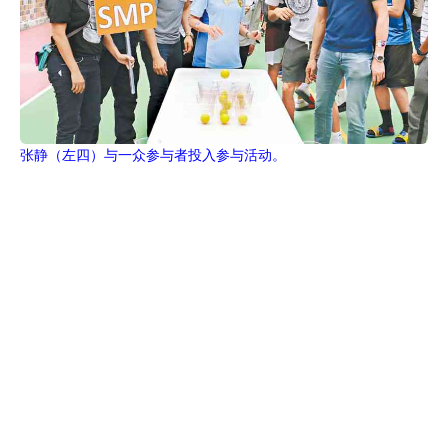
张静（左四）与一众参与者投入参与活动。