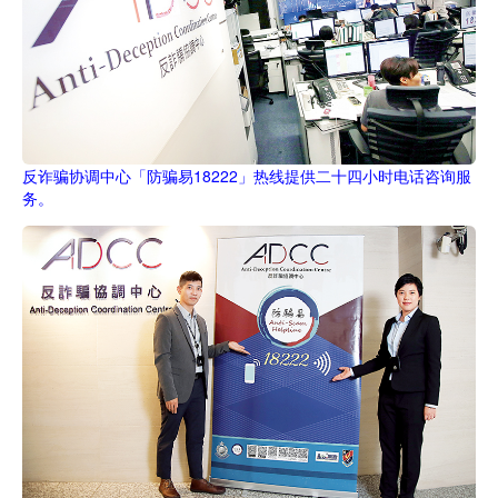
反诈骗协调中心「防骗易18222」热线提供二十四小时电话咨询服
务。