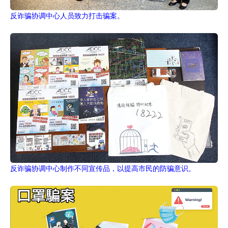
反诈骗协调中心人员致力打击骗案。
反诈骗协调中心制作不同宣传品，以提高市民的防骗意识。