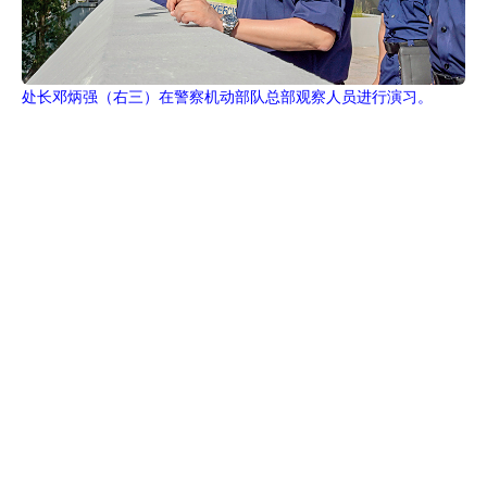
处长邓炳强（右三）在警察机动部队总部观察人员进行演习。