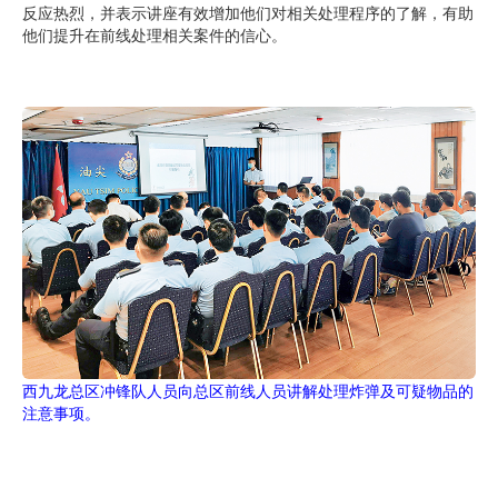
反应热烈，并表示讲座有效增加他们对相关处理程序的了解，有助
他们提升在前线处理相关案件的信心。
西九龙总区冲锋队人员向总区前线人员讲解处理炸弹及可疑物品的
注意事项。