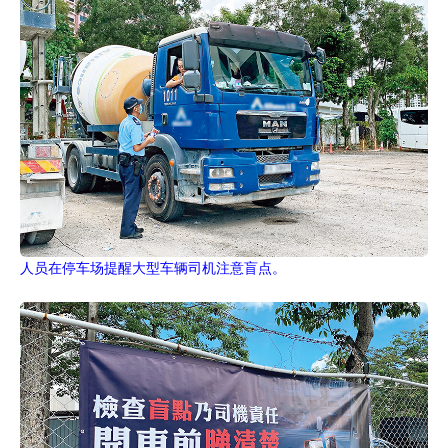
人员在停车场提醒大型车辆司机注意盲点。