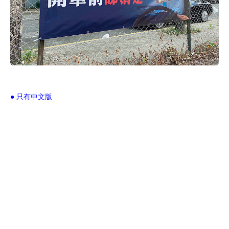
● 只有中文版