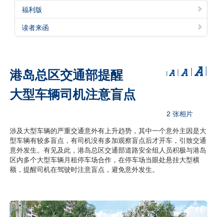
福利版
读者来函
港岛总区交通部提醒
大型车辆司机注意盲点
2 张相片
涉及大型车辆的严重交通意外有上升趋势，其中一个意外主因是大
型车辆有较多盲点，有司机没有多加观察盲点后才开车，引致交通
意外发生。有见及此，港岛总区交通部道路安全组人员积极与港岛
区内多个大型车辆月租停车场合作，在停车场当眼处悬挂大型横
额，提醒司机在驾驶时注意盲点，避免意外发生。