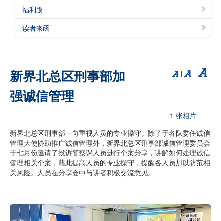
福利版
读者来函
新界北总区刑事部加
强诚信管理
1 张相片
新界北总区刑事部一向重视人员的专业操守。除了于各队委任诚信
管理大使协助推广诚信管理外，新界北总区刑事部诚信管理委员会
于七月份邀请了投诉警察课人员进行个案分享，讲解如何处理诚信
管理相关个案，藉此提高人员的专业操守，提醒各人员加以防范相
关风险。人员在分享会中与讲者积极交流意见。