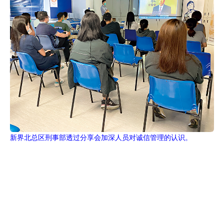
新界北总区刑事部透过分享会加深人员对诚信管理的认识。