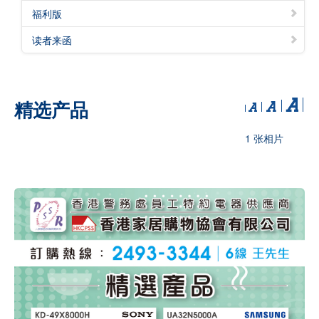
福利版
读者来函
精选产品
1 张相片