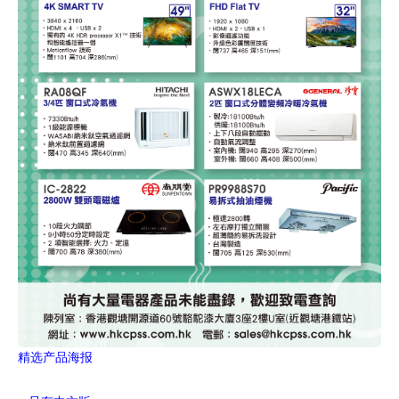
精选产品海报