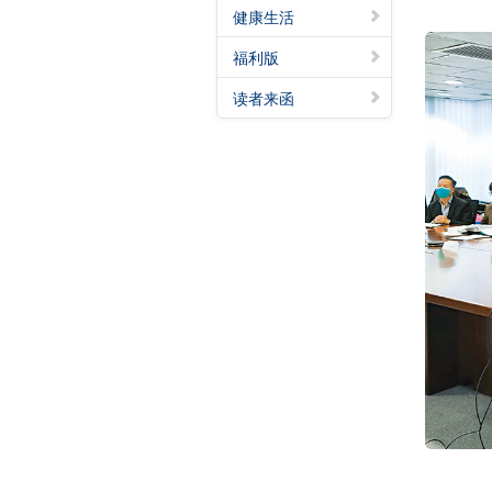
健康生活
福利版
读者来函