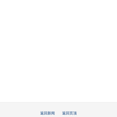
返回新闻
返回页顶