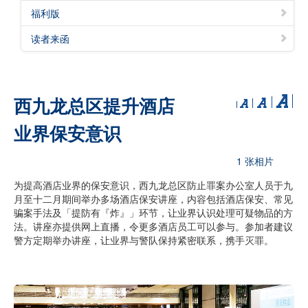
福利版
读者来函
西九龙总区提升酒店
业界保安意识
1 张相片
为提高酒店业界的保安意识，西九龙总区防止罪案办公室人员于九
月至十二月期间举办多场酒店保安讲座，内容包括酒店保安、常见
骗案手法及「提防有『炸』」环节，让业界认识处理可疑物品的方
法。讲座亦提供网上直播，令更多酒店员工可以参与。参加者建议
警方定期举办讲座，让业界与警队保持紧密联系，携手灭罪。