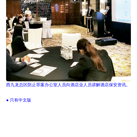
西九龙总区防止罪案办公室人员向酒店业人员讲解酒店保安资讯。
● 只有中文版