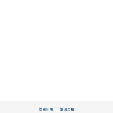
返回新闻
返回页顶