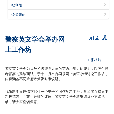
福利版
读者来函
警察英文学会举办网
上工作坊
1 张相片
警察英文学会为提升初级警务人员的英语小组讨论能力，以应付投
考督察的延续面试，于十一月举办两场网上英语小组讨论工作坊，
内容涵盖不同政府政策及时事议题。
视像教学在疫情下提供一个安全的同侪学习平台，参加者在指导下
积极练习，并获得导师的评语。警察英文学会将继续举办更多活
动，请大家密切留意。