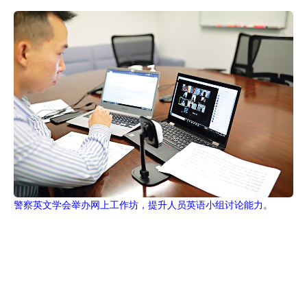
警察英文学会举办网上工作坊，提升人员英语小组讨论能力。