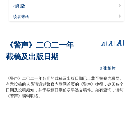
福利版
读者来函
《警声》二〇二一年
截稿及出版日期
0 张相片
《警声》二〇二一年各期的截稿及出版日期已上载至警察内联网。
有意投稿的人员请透过警察内联网首页的《警声》捷径，参阅各个
日期及投稿须知，并于截稿日期前尽早递交稿件。如有查询，请与
《警声》编辑联络。