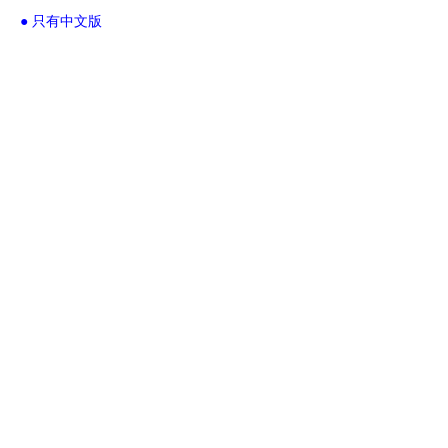
● 只有中文版