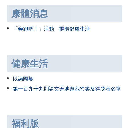
康體消息
「奔跑吧！」活動 推廣健康生活
健康生活
以諾團契
第一百九十九則語文天地遊戲答案及得獎者名單
福利版