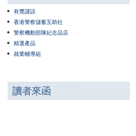
有獎謎語
香港警察儲蓄互助社
警察機動部隊紀念品店
精選產品
就業輔導組
讀者來函