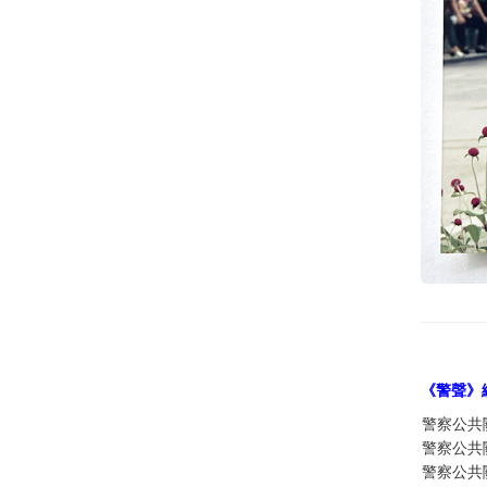
《警聲》
警察公共
警察公共
警察公共