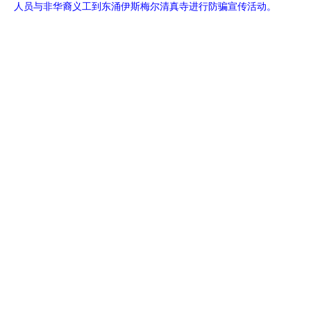
人员与非华裔义工到东涌伊斯梅尔清真寺进行防骗宣传活动。