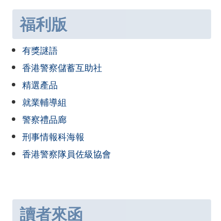
福利版
有獎謎語
香港警察儲蓄互助社
精選產品
就業輔導組
警察禮品廊
刑事情報科海報
香港警察隊員佐級協會
讀者來函