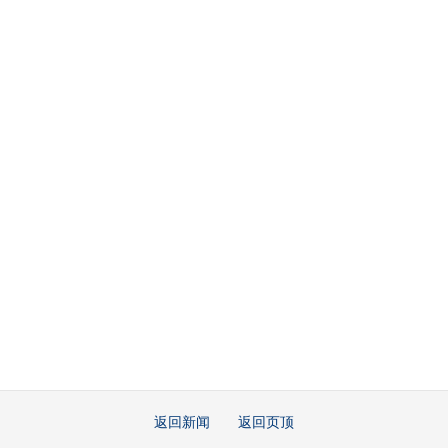
返回新闻
返回页顶