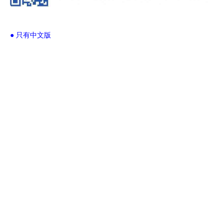
● 只有中文版