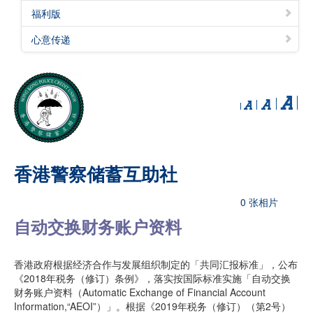
福利版
心意传递
香港警察储蓄互助社
0 张相片
自动交换财务账户资料
香港政府根据经济合作与发展组织制定的「共同汇报标准」，公布
《2018年税务（修订）条例》，落实按国际标准实施「自动交换
财务账户资料（Automatic Exchange of Financial Account
Information,“AEOI”）」。根据《2019年税务（修订）（第2号）