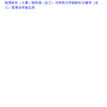
助理处长（人事）陈民德（左三）与华侨大学副校长王建华（右
三）签署合作备忘录。