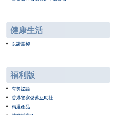
健康生活
以諾團契
福利版
有獎謎語
香港警察儲蓄互助社
精選產品