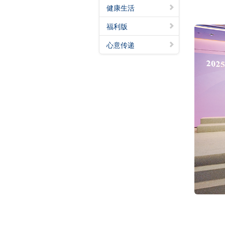
健康生活
福利版
心意传递