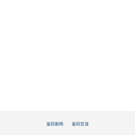
返回新闻
返回页顶