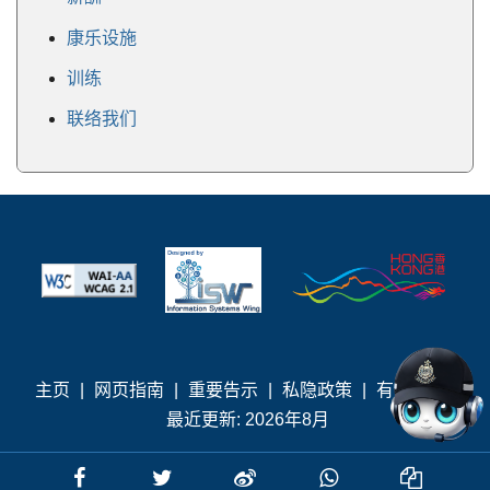
康乐设施
训练
联络我们
主页
|
网页指南
|
重要告示
|
私隐政策
|
有用连结
|
最近更新: 2026年8月