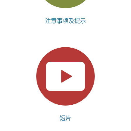
注意事项及提示
短片