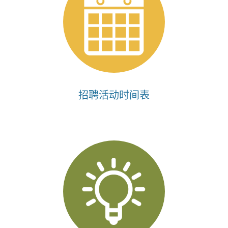
招聘活动时间表