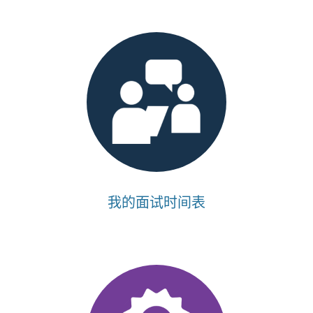
我的面试时间表