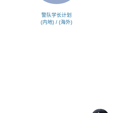
警队学长计划
(内地) / (海外)