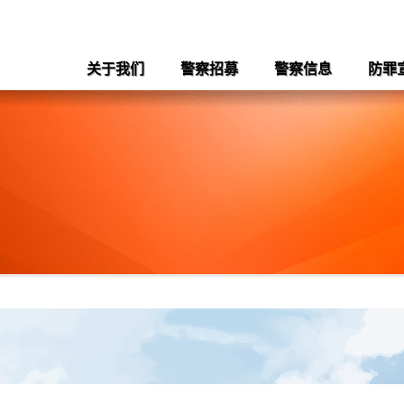
关于我们
警察招募
警察信息
防罪