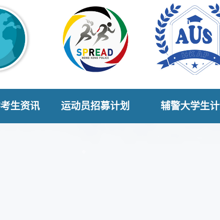
学考生资讯
运动员招募计划
辅警大学生计