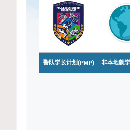
警队学长计划(PMP)
非本地就