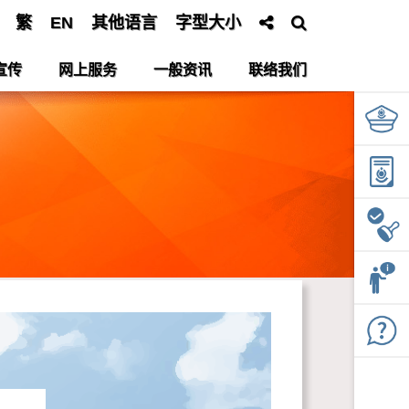
繁
EN
其他语言
字型大小
宣传
网上服务
一般资讯
联络我们