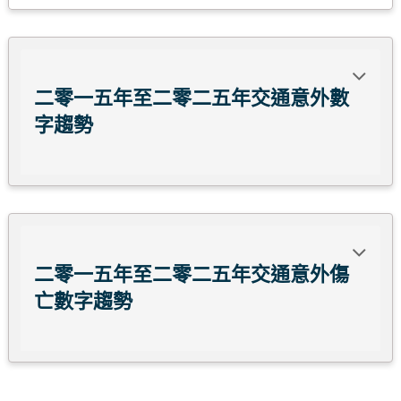
二零一五年至二零二五年交通意外數
字趨勢
二零一五年至二零二五年交通意外傷
亡數字趨勢