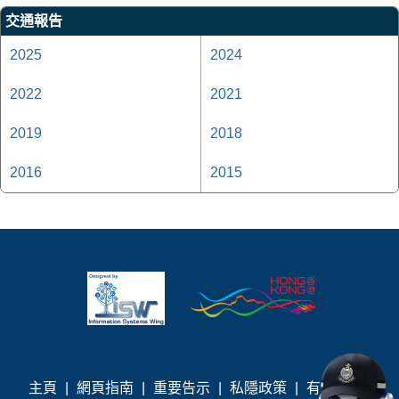
交通報告
2025
2024
2022
2021
2019
2018
2016
2015
主頁
|
網頁指南
|
重要告示
|
私隱政策
|
有用連結
|