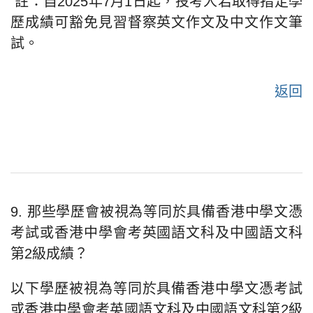
註：自2025年7月1日起，投考人若取得指定學
歷成績可豁免見習督察英文作文及中文作文筆
試。
返回
9. 那些學歷會被視為等同於具備香港中學文憑
考試或香港中學會考英國語文科及中國語文科
第2級成績？
以下學歷被視為等同於具備香港中學文憑考試
或香港中學會考英國語文科及中國語文科第2級