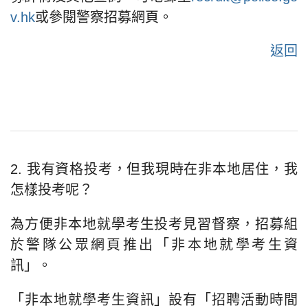
v.hk
或參閱警察招募網頁。
返回
2. 我有資格投考，但我現時在非本地居住，我
怎樣投考呢？
為方便非本地就學考生投考見習督察，招募組
於警隊公眾網頁推出「非本地就學考生資
訊」。
「非本地就學考生資訊」設有「招聘活動時間