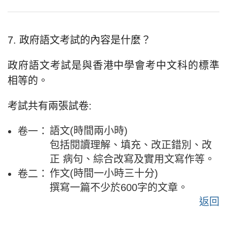
7. 政府語文考試的內容是什麼？
政府語文考試是與香港中學會考中文科的標準
相等的。
考試共有兩張試卷:
語文(時間兩小時)
卷一：
包括閱讀理解、填充、改正錯別、改
正 病句、綜合改寫及實用文寫作等。
作文(時間一小時三十分)
卷二：
撰寫一篇不少於600字的文章。
返回