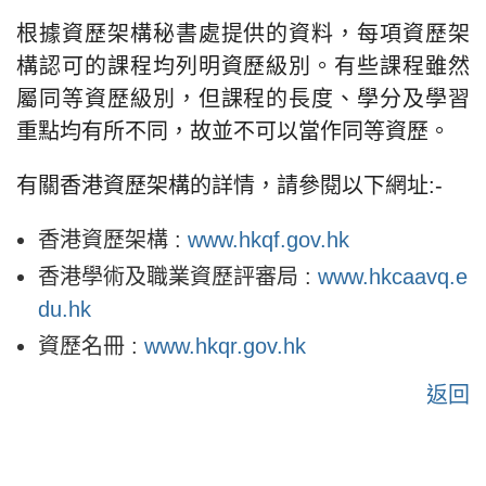
根據資歷架構秘書處提供的資料，每項資歷架
構認可的課程均列明資歷級別。有些課程雖然
屬同等資歷級別，但課程的長度、學分及學習
重點均有所不同，故並不可以當作同等資歷。
有關香港資歷架構的詳情，請參閱以下網址:-
香港資歷架構 :
www.hkqf.gov.hk
香港學術及職業資歷評審局 :
www.hkcaavq.e
du.hk
資歷名冊 :
www.hkqr.gov.hk
返回