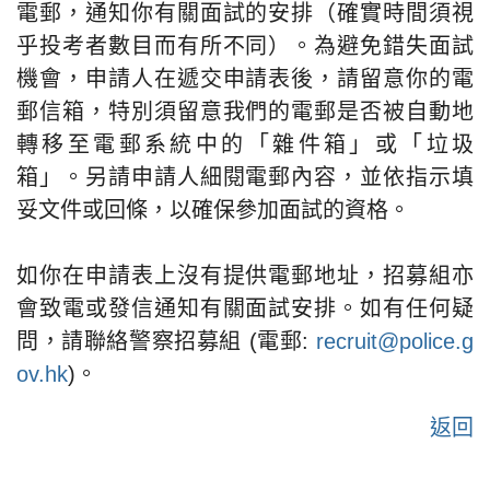
電郵，通知你有關面試的安排（確實時間須視
乎投考者數目而有所不同）。為避免錯失面試
機會，申請人在遞交申請表後，請留意你的電
郵信箱，特別須留意我們的電郵是否被自動地
轉移至電郵系統中的「雜件箱」或「垃圾
箱」。另請申請人細閱電郵內容，並依指示填
妥文件或回條，以確保參加面試的資格。
如你在申請表上沒有提供電郵地址，招募組亦
會致電或發信通知有關面試安排。如有任何疑
問，請聯絡警察招募組 (電郵:
recruit@police.g
ov.hk
)。
返回