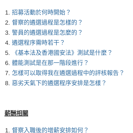
招募活動於何時開始？
督察的遴選過程是怎樣的？
警員的遴選過程是怎麼的？
遴選程序需時若干？
《基本法及香港國安法》測試是什麼？
體能測試是在那一階段進行？
怎樣可以取得我在遴選過程中的評核報告？
惡劣天氣下的遴選程序安排是怎樣？
薪酬相關
督察入職後的增薪安排如何？