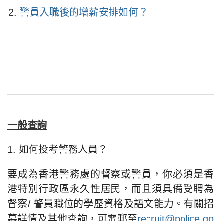
警員入職後的增薪安排如何？
一般查詢
1. 如何投考警務人員？
要成為香港警務處的督察或警員，你必須是香
港特別行政區永久性居民，而且須具備受聘為
督察/ 警員職位的學歷資格及語文能力。有關招
募詳情及其他查詢，可電郵至
recruit@police.go