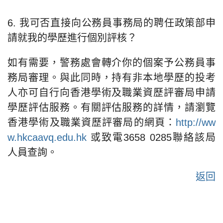
6. 我可否直接向公務員事務局的聘任政策部申
請就我的學歷進行個別評核？
如有需要，警務處會轉介你的個案予公務員事
務局審理。與此同時，持有非本地學歷的投考
人亦可自行向香港學術及職業資歷評審局申請
學歷評估服務。有關評估服務的詳情，請瀏覽
香港學術及職業資歷評審局的網頁：
http://ww
w.hkcaavq.edu.hk
或致電3658 0285聯絡該局
人員查詢。
返回