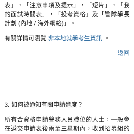
表」，「注意事項及提示」，「短片」，「我
的面試時間表」，「投考資格」及「警隊學長
計劃 (內地 / 海外網絡)」。
有關詳情可瀏覽
非本地就學考生資訊
。
返回
3. 如何被通知有關申請進度？
所有合資格申請
警務人員
職位的人士，一般會
在遞交申請表後兩至三星期內，收到招募組的