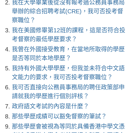
我在大學畢業後從沒有報考過公務員事務局
舉辦的綜合招聘考試(CRE)，我可否投考督
察職位？
我在美國修畢第12班的課程，這是否符合投
考督察的最低學歷要求？
我曾在外國接受教育，在當地所取得的學歷
是否等同於本地學歷？
我持有外國大學學歷，但我並未符合中文語
文能力的要求，我可否投考督察職位？
我可否直接向公務員事務局的聘任政策部申
請就我的學歷進行個別評核？
政府語文考試的內容是什麼？
那些學歷成績可以豁免督察的筆試？
那些學歷會被視為等同於具備香港中學文憑