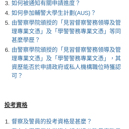
如何被通知有關申請進度？
如何參加輔警大學生計劃(AUS)？
由警察學院頒授的「見習督察警務領導及管
理專業文憑」及「學警警務專業文憑」等同
甚麼學歷？
由警察學院頒授的「見習督察警務領導及管
理專業文憑」及「學警警務專業文憑」，其
資歷能否於申請政府或私人機構職位時獲認
可？
投考資格
督察及警員的投考資格是甚麼？