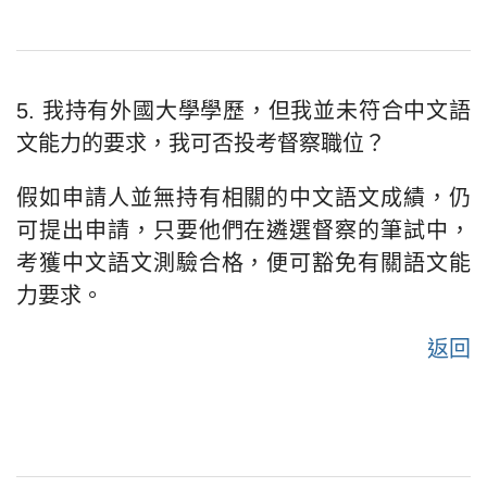
5. 我持有外國大學學歷，但我並未符合中文語
文能力的要求，我可否投考督察職位？
假如申請人並無持有相關的中文語文成績，仍
可提出申請，只要他們在遴選督察的筆試中，
考獲中文語文測驗合格，便可豁免有關語文能
力要求。
返回