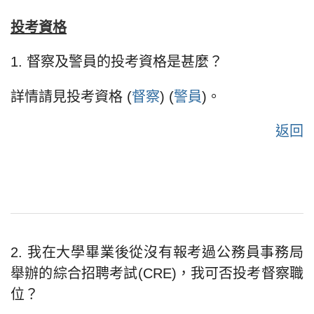
投考資格
1. 督察及警員的投考資格是甚麼？
詳情請見投考資格 (
督察
) (
警員
)。
返回
2. 我在大學畢業後從沒有報考過公務員事務局
舉辦的綜合招聘考試(CRE)，我可否投考督察職
位？