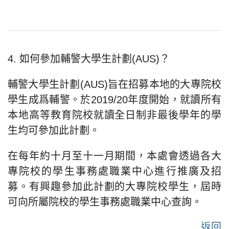
4. 如何參加輔警大學生計劃(AUS)？
輔警大學生計劃(AUS)旨在招募本地的大專院校
學生成爲輔警。於2019/20年度開始，就讀所有
本地高等教育院校就讀全日制非最後學年的學
生均可參加此計劃。
在每年約十月至十一月期間，本處會透過各大
專院校的學生事務處職業中心進行推廣及招
募。有興趣參加此計劃的大專院校學生，屆時
可向所屬院校的學生事務處職業中心查詢。
返回