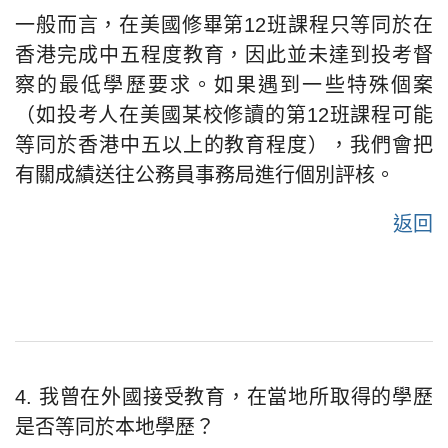
一般而言，在美國修畢第12班課程只等同於在
香港完成中五程度教育，因此並未達到投考督
察的最低學歷要求。如果遇到一些特殊個案
（如投考人在美國某校修讀的第12班課程可能
等同於香港中五以上的教育程度），我們會把
有關成績送往公務員事務局進行個別評核。
返回
4. 我曾在外國接受教育，在當地所取得的學歷
是否等同於本地學歷？