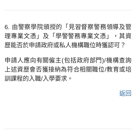
6. 由警察學院頒授的「見習督察警務領導及管
理專業文憑」及「學警警務專業文憑」，其資
歷能否於申請政府或私人機構職位時獲認可？
申請人應向有關僱主(包括政府部門)/機構查詢
上述資歷會否獲接納為符合相關職位/教育或培
訓課程的入職/入學要求。
返回