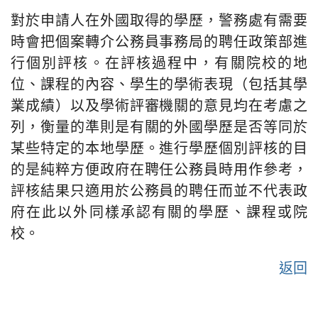
對於申請人在外國取得的學歷，警務處有需要
時會把個案轉介公務員事務局的聘任政策部進
行個別評核。在評核過程中，有關院校的地
位、課程的內容、學生的學術表現（包括其學
業成績）以及學術評審機關的意見均在考慮之
列，衡量的準則是有關的外國學歷是否等同於
某些特定的本地學歷。進行學歷個別評核的目
的是純粹方便政府在聘任公務員時用作參考，
評核結果只適用於公務員的聘任而並不代表政
府在此以外同樣承認有關的學歷、課程或院
校。
返回