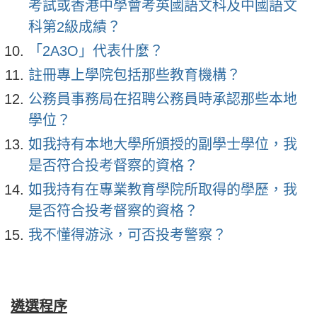
考試或香港中學會考英國語文科及中國語文
科第2級成績？
「2A3O」代表什麼？
註冊專上學院包括那些教育機構？
公務員事務局在招聘公務員時承認那些本地
學位？
如我持有本地大學所頒授的副學士學位，我
是否符合投考督察的資格？
如我持有在專業教育學院所取得的學歷，我
是否符合投考督察的資格？
我不懂得游泳，可否投考警察？
遴選程序