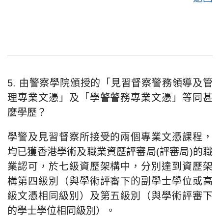
5. 由警察學院頒授的「見習督察警務領導及管
理專業文憑」及「學警警務專業文憑」等同甚
麼學歷？
學警及見習督察所接受的兩個專業文憑課程，
均已獲香港學術及職業資歷評審局(評審局)的職
業認可，於七級資歷架構中，分別達到資歷架
構第四級別（與學術評審下的副學士學位或高
級文憑相同級別）及第五級別（與學術評審下
的學士學位相同級別）。