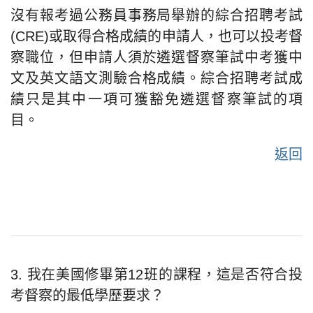
沒有報考過公務員事務局舉辦的綜合招聘考試
(CRE)或取得合格成績的申請人，也可以投考督
察職位，但申請人須於遴選督察筆試中考獲中
文及英文語文測驗合格成績。綜合招聘考試成
績只是其中一項可獲豁免遴選督察筆試的項
目。
返回
3. 我在美國修畢第12班的課程，這是否符合投
考督察的最低學歷要求？