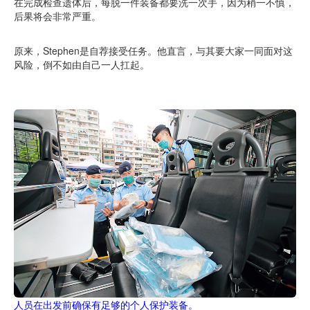
在完成检查遗体后，每脱一件装备都要洗一次手，因为稍一不慎，
后果将会非常严重。
原来，Stephen是自荐接受任务。他直言，与其要大家一同面对这
风险，倒不如由自己一人扛起。
人员在出发前确保有足够的个人保护装备。