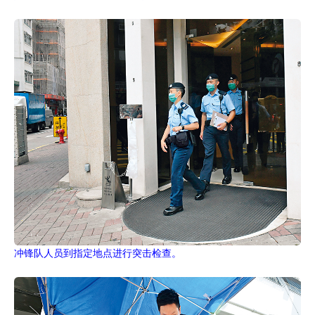
冲锋队人员到指定地点进行突击检查。