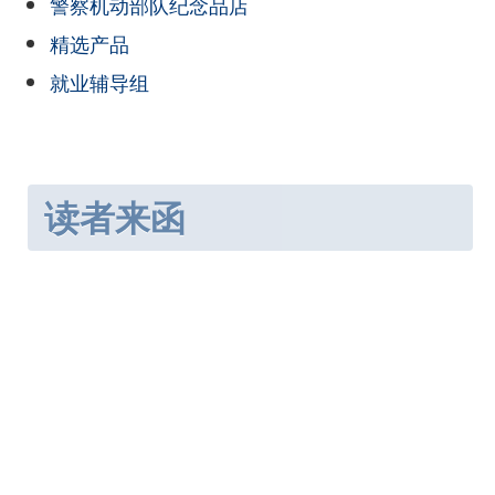
警察机动部队纪念品店
精选产品
就业辅导组
读者来函