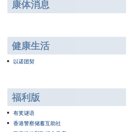
康体消息
健康生活
以诺团契
福利版
有奖谜语
香港警察储蓄互助社