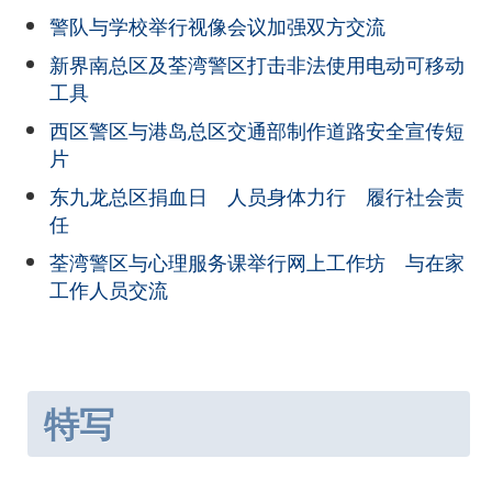
警队与学校举行视像会议加强双方交流
新界南总区及荃湾警区打击非法使用电动可移动
工具
西区警区与港岛总区交通部制作道路安全宣传短
片
东九龙总区捐血日 人员身体力行 履行社会责
任
荃湾警区与心理服务课举行网上工作坊 与在家
工作人员交流
特写