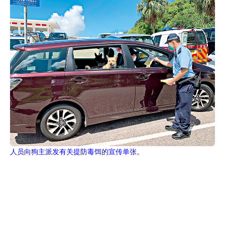
人员向狗主派发有关提防毒饵的宣传单张。