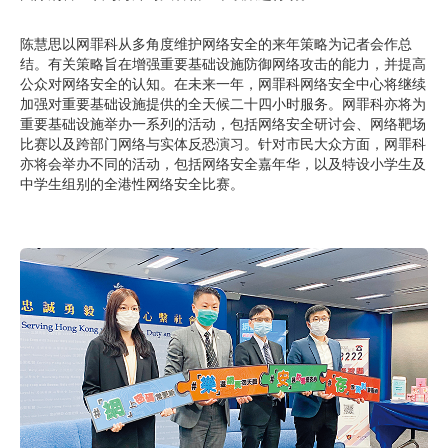
陈慧思以网罪科从多角度维护网络安全的来年策略为记者会作总
结。有关策略旨在增强重要基础设施防御网络攻击的能力，并提高
公众对网络安全的认知。在未来一年，网罪科网络安全中心将继续
加强对重要基础设施提供的全天候二十四小时服务。网罪科亦将为
重要基础设施举办一系列的活动，包括网络安全研讨会、网络靶场
比赛以及跨部门网络与实体反恐演习。针对市民大众方面，网罪科
亦将会举办不同的活动，包括网络安全嘉年华，以及特设小学生及
中学生组别的全港性网络安全比赛。