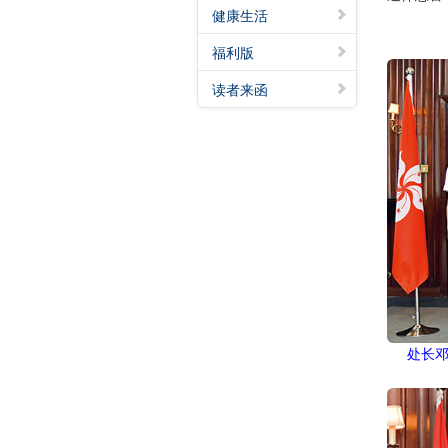
健康生活
福利版
读者来函
处长