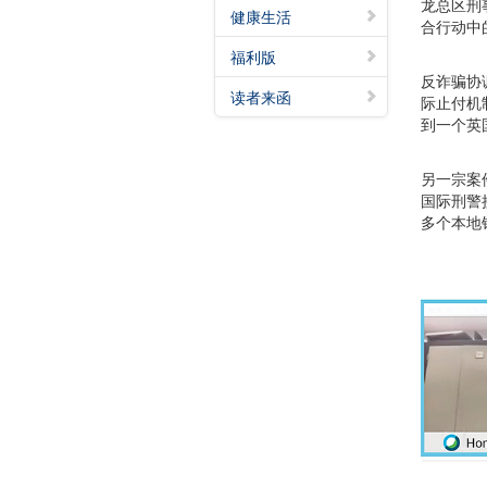
龙总区刑
健康生活
合行动中
福利版
反诈骗协
读者来函
际止付机
到一个英
另一宗案
国际刑警
多个本地